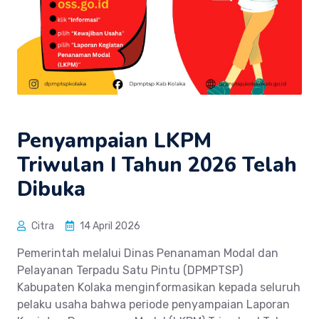
Penyampaian LKPM
Triwulan I Tahun 2026 Telah
Dibuka
Citra
14 April 2026
Pemerintah melalui Dinas Penanaman Modal dan
Pelayanan Terpadu Satu Pintu (DPMPTSP)
Kabupaten Kolaka menginformasikan kepada seluruh
pelaku usaha bahwa periode penyampaian Laporan