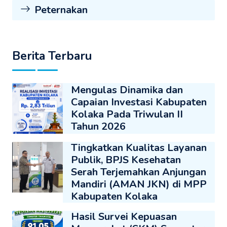
Peternakan
Berita Terbaru
Mengulas Dinamika dan
Capaian Investasi Kabupaten
Kolaka Pada Triwulan II
Tahun 2026
Tingkatkan Kualitas Layanan
Publik, BPJS Kesehatan
Serah Terjemahkan Anjungan
Mandiri (AMAN JKN) di MPP
Kabupaten Kolaka
Hasil Survei Kepuasan