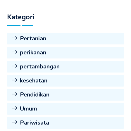
Kategori
Pertanian
perikanan
pertambangan
kesehatan
Pendidikan
Umum
Pariwisata