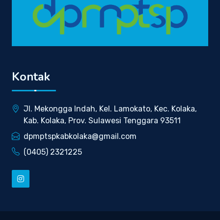
Kontak
Jl. Mekongga Indah, Kel. Lamokato, Kec. Kolaka,
Kab. Kolaka, Prov. Sulawesi Tenggara 93511
dpmptspkabkolaka@gmail.com
(0405) 2321225