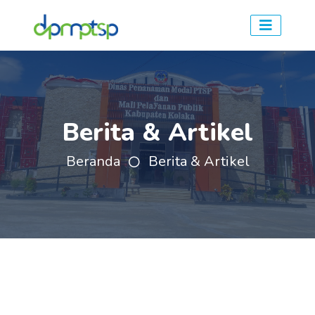
Berita & Artikel
Beranda
Berita & Artikel