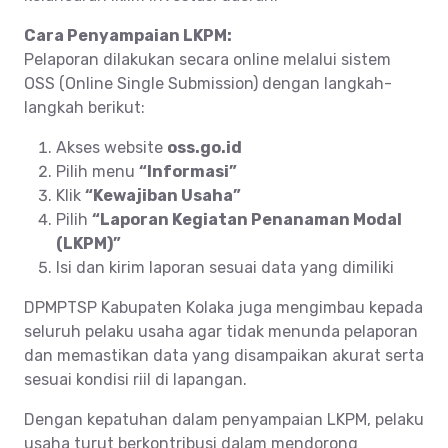
Cara Penyampaian LKPM:
Pelaporan dilakukan secara online melalui sistem
OSS (Online Single Submission) dengan langkah-
langkah berikut:
Akses website
oss.go.id
Pilih menu
“Informasi”
Klik
“Kewajiban Usaha”
Pilih
“Laporan Kegiatan Penanaman Modal
(LKPM)”
Isi dan kirim laporan sesuai data yang dimiliki
DPMPTSP Kabupaten Kolaka juga mengimbau kepada
seluruh pelaku usaha agar tidak menunda pelaporan
dan memastikan data yang disampaikan akurat serta
sesuai kondisi riil di lapangan.
Dengan kepatuhan dalam penyampaian LKPM, pelaku
usaha turut berkontribusi dalam mendorong