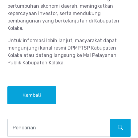
pertumbuhan ekonomi daerah, meningkatkan
kepercayaan investor, serta mendukung
pembangunan yang berkelanjutan di Kabupaten
Kolaka.
Untuk informasi lebih lanjut, masyarakat dapat
mengunjungi kanal resmi DPMPTSP Kabupaten
Kolaka atau datang langsung ke Mal Pelayanan
Publik Kabupaten Kolaka.
Kembali