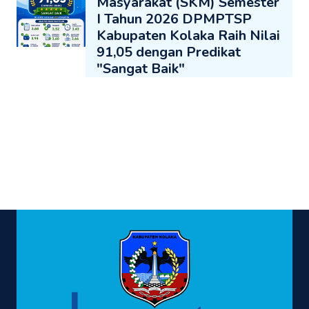
Masyarakat (SKM) Semester
I Tahun 2026 DPMPTSP
Kabupaten Kolaka Raih Nilai
91,05 dengan Predikat
"Sangat Baik"