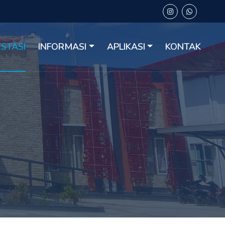
ESTASI
INFORMASI
APLIKASI
KONTAK
i