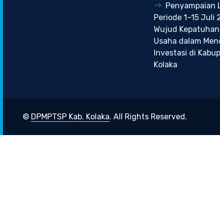
Penyampaian 
Periode 1–15 Juli 
Wujud Kepatuhan
Usaha dalam Me
Investasi di Kabu
Kolaka
©
DPMPTSP Kab. Kolaka
. All Rights Reserved.