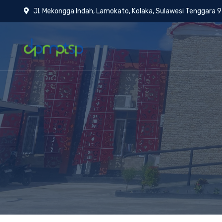
Jl. Mekongga Indah, Lamokato, Kolaka, Sulawesi Tenggara 